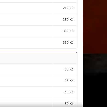
210 Kč
250 Kč
300 Kč
330 Kč
35 Kč
25 Kč
45 Kč
50 Kč