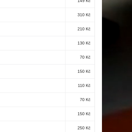
149 Kč
310 Kč
210 Kč
130 Kč
70 Kč
150 Kč
110 Kč
70 Kč
150 Kč
250 Kč