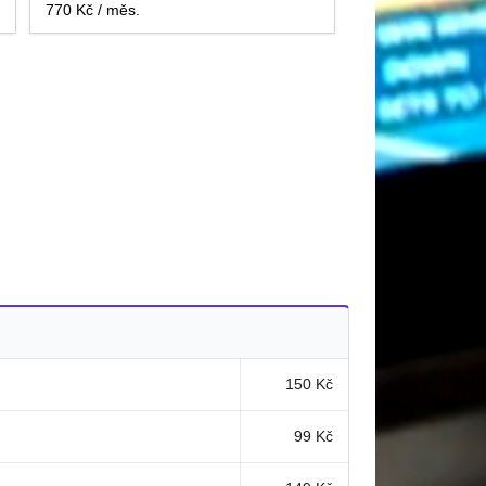
770 Kč / měs.
150 Kč
99 Kč