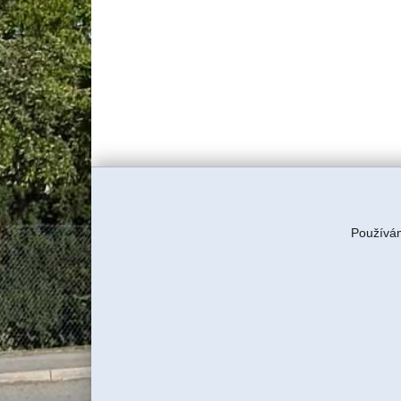
Používám