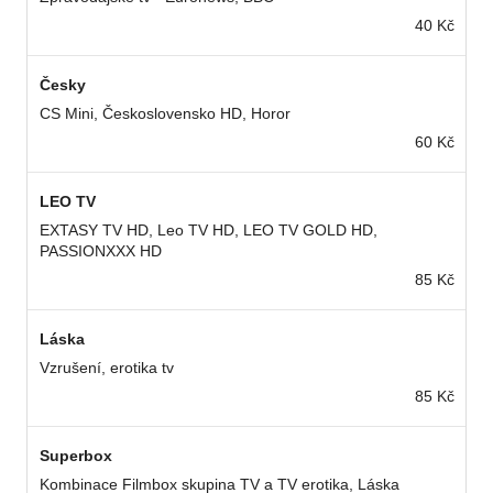
40 Kč
Česky
CS Mini, Československo HD, Horor
60 Kč
LEO TV
EXTASY TV HD, Leo TV HD, LEO TV GOLD HD,
PASSIONXXX HD
85 Kč
Láska
Vzrušení, erotika tv
85 Kč
Superbox
Kombinace Filmbox skupina TV a TV erotika, Láska